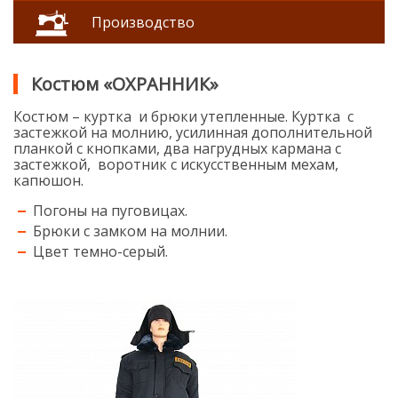
Производство
Костюм «ОХРАННИК»
Костюм – куртка и брюки утепленные. Куртка с
застежкой на молнию, усилинная дополнительной
планкой с кнопками, два нагрудных кармана с
застежкой, воротник с искусственным мехам,
капюшон.
Погоны на пуговицах.
Брюки с замком на молнии.
Цвет темно-серый.